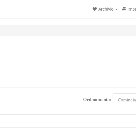
Archivio
Impa
Ordinamento: