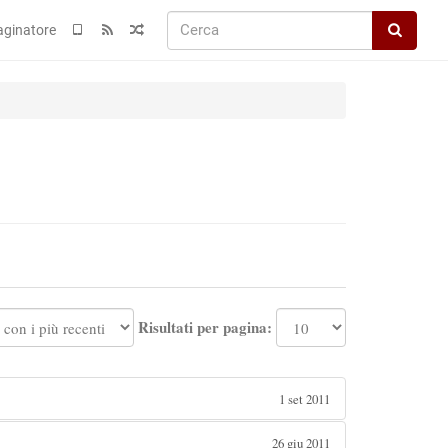
Cerca
ginatore
Risultati per pagina:
1 set 2011
26 giu 2011